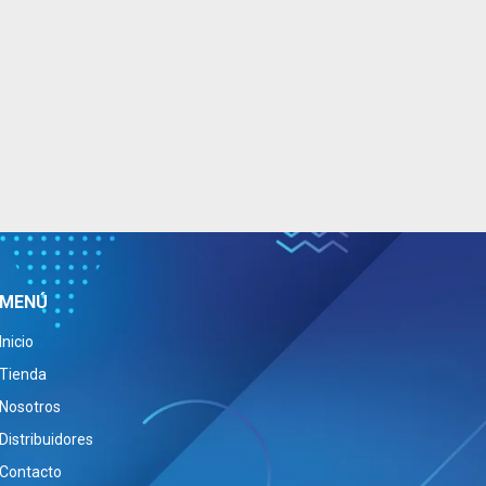
MENÚ
Inicio
Tienda
Nosotros
Distribuidores
Contacto