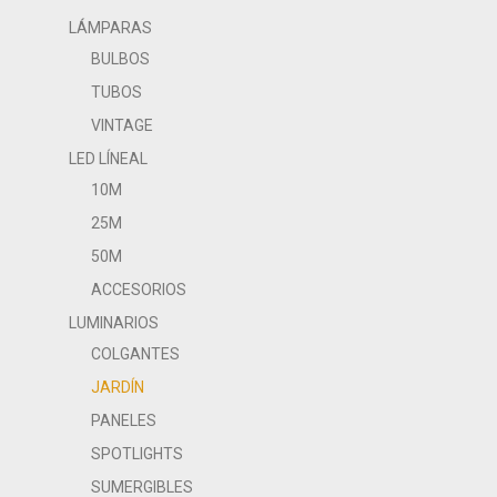
LÁMPARAS
BULBOS
TUBOS
VINTAGE
LED LÍNEAL
10M
25M
50M
ACCESORIOS
LUMINARIOS
COLGANTES
JARDÍN
PANELES
SPOTLIGHTS
SUMERGIBLES