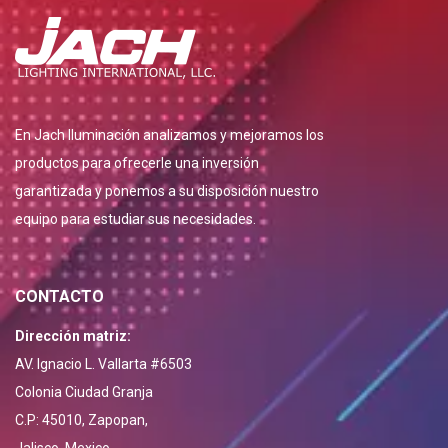
En Jach Iluminación analizamos y mejoramos los
productos para ofrecerle una inversión
garantizada y ponemos a su disposición nuestro
equipo para estudiar sus necesidades.
CONTACTO
Dirección matriz:
AV. Ignacio L. Vallarta #6503
Colonia Ciudad Granja
C.P: 45010, Zapopan,