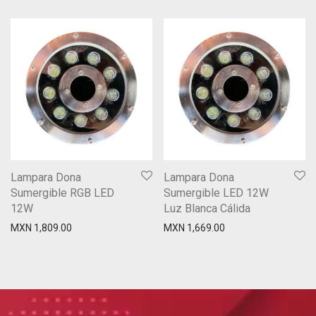
Lampara Dona
Lampara Dona
Sumergible RGB LED
Sumergible LED 12W
12W
Luz Blanca Cálida
MXN
1,809.00
MXN
1,669.00