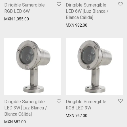
Dirigible Sumergible
Dirigible Sumergible
RGB LED 6W
LED 6W [Luz Blanca /
Blanca Cálida]
MXN
1,055.00
MXN
982.00
Dirigible Sumergible
Dirigible Sumergible
LED 3W [Luz Blanca /
RGB LED 3W
Blanca Cálida]
MXN
767.00
MXN
682.00