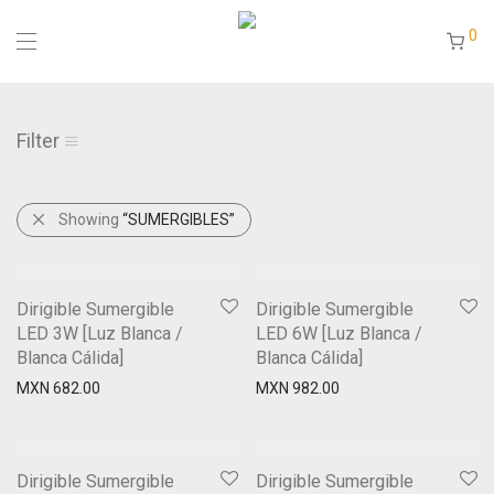
0
Filter
Showing
“SUMERGIBLES”
Dirigible Sumergible
Dirigible Sumergible
LED 3W [Luz Blanca /
LED 6W [Luz Blanca /
Blanca Cálida]
Blanca Cálida]
MXN
682.00
MXN
982.00
Dirigible Sumergible
Dirigible Sumergible