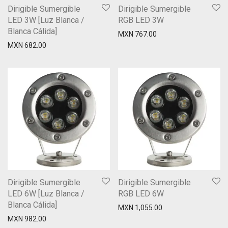
Dirigible Sumergible
Dirigible Sumergible
LED 3W [Luz Blanca /
RGB LED 3W
Blanca Cálida]
MXN
767.00
MXN
682.00
Dirigible Sumergible
Dirigible Sumergible
LED 6W [Luz Blanca /
RGB LED 6W
Blanca Cálida]
MXN
1,055.00
MXN
982.00