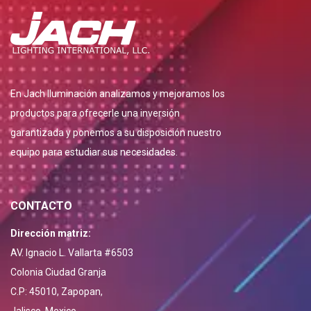
En Jach Iluminación analizamos y mejoramos los
productos para ofrecerle una inversión
garantizada y ponemos a su disposición nuestro
equipo para estudiar sus necesidades.
CONTACTO
Dirección matriz:
AV. Ignacio L. Vallarta #6503
Colonia Ciudad Granja
C.P: 45010, Zapopan,