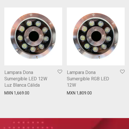
Lampara Dona
Lampara Dona
Sumergible LED 12W
Sumergible RGB LED
Luz Blanca Cálida
12W
MXN
1,669.00
MXN
1,809.00