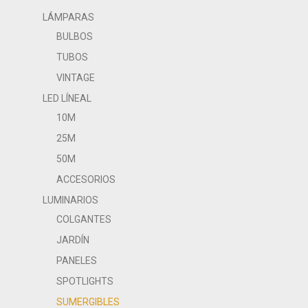
LÁMPARAS
BULBOS
TUBOS
VINTAGE
LED LÍNEAL
10M
25M
50M
ACCESORIOS
LUMINARIOS
COLGANTES
JARDÍN
PANELES
SPOTLIGHTS
SUMERGIBLES