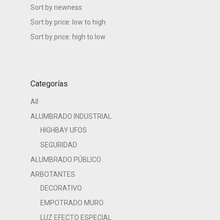
Sort by newness
Sort by price: low to high
Sort by price: high to low
Categorías
All
ALUMBRADO INDUSTRIAL
HIGHBAY UFOS
SEGURIDAD
ALUMBRADO PÚBLICO
ARBOTANTES
DECORATIVO
EMPOTRADO MURO
LUZ EFECTO ESPECIAL