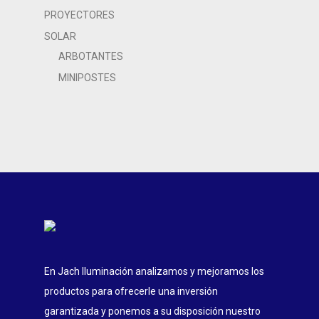
PROYECTORES
SOLAR
ARBOTANTES
MINIPOSTES
En Jach Iluminación analizamos y mejoramos los
productos para ofrecerle una inversión
garantizada y ponemos a su disposición nuestro