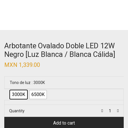
Arbotante Ovalado Doble LED 12W
Negro [Luz Blanca / Blanca Cálida]
MXN
1,339.00
Tono de luz
: 3000K
3000K
6500K
Quantity
Add to cart