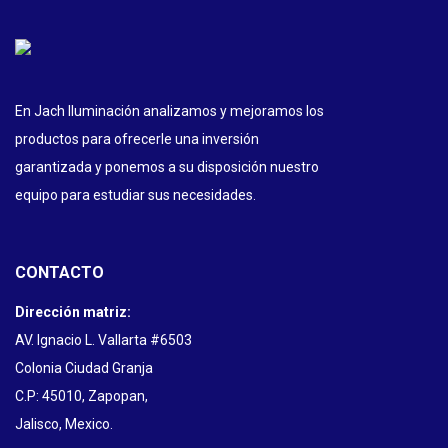
En Jach Iluminación analizamos y mejoramos los
productos para ofrecerle una inversión
garantizada y ponemos a su disposición nuestro
equipo para estudiar sus necesidades.
CONTACTO
Dirección matriz:
AV. Ignacio L. Vallarta #6503
Colonia Ciudad Granja
C.P: 45010, Zapopan,
Jalisco, Mexico.