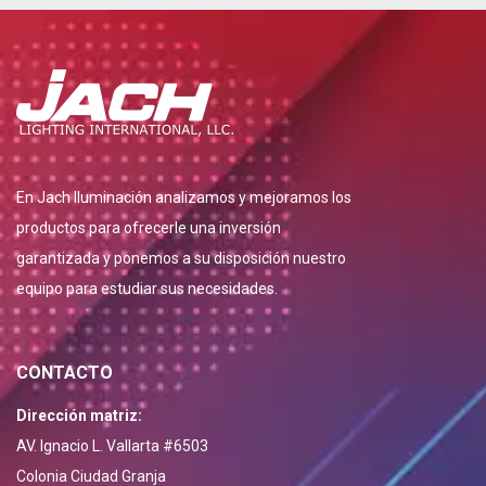
En Jach Iluminación analizamos y mejoramos los
productos para ofrecerle una inversión
garantizada y ponemos a su disposición nuestro
equipo para estudiar sus necesidades.
CONTACTO
Dirección matriz:
AV. Ignacio L. Vallarta #6503
Colonia Ciudad Granja