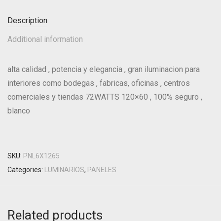
Description
Additional information
alta calidad , potencia y elegancia , gran iluminacion para
interiores como bodegas , fabricas, oficinas , centros
comerciales y tiendas 72WATTS 120×60 , 100% seguro ,
blanco
SKU:
PNL6X1265
Categories:
LUMINARIOS
,
PANELES
Related products