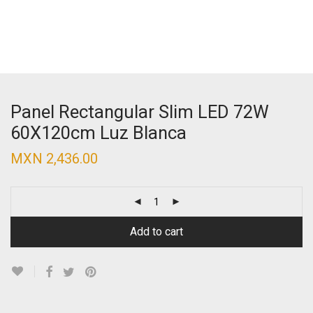
Panel Rectangular Slim LED 72W
60X120cm Luz Blanca
MXN
2,436.00
Add to cart